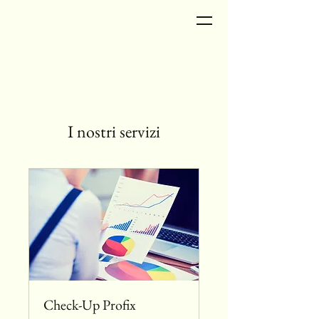
I nostri servizi
Check-Up Profix