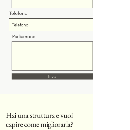
Telefono
Parliamone
Invia
Hai una struttura e vuoi
capire come migliorarla?