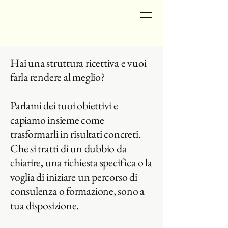
​​Hai una struttura ricettiva e vuoi
farla rendere al meglio?
Parlami dei tuoi obiettivi e
capiamo insieme come
trasformarli in risultati concreti.
Che si tratti di un dubbio da
chiarire, una richiesta specifica o la
voglia di iniziare un percorso di
consulenza o formazione, sono a
tua disposizione.