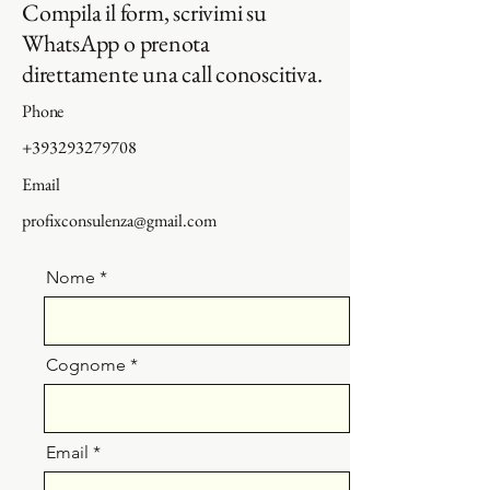
Compila il form, scrivimi su
WhatsApp o prenota
direttamente una call conoscitiva.
Phone
+393293279708
Email
profixconsulenza@gmail.com
Nome
Cognome
Email