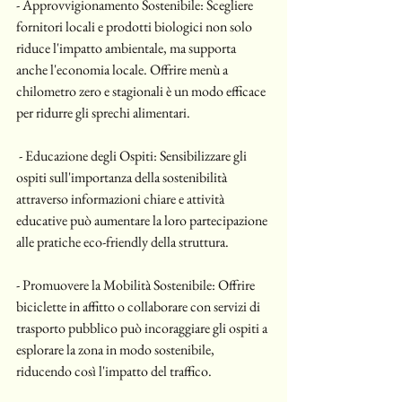
- Approvvigionamento Sostenibile: Scegliere 
fornitori locali e prodotti biologici non solo 
riduce l'impatto ambientale, ma supporta 
anche l'economia locale. Offrire menù a 
chilometro zero e stagionali è un modo efficace 
per ridurre gli sprechi alimentari.
 - Educazione degli Ospiti: Sensibilizzare gli 
ospiti sull'importanza della sostenibilità 
attraverso informazioni chiare e attività 
educative può aumentare la loro partecipazione 
alle pratiche eco-friendly della struttura.
- Promuovere la Mobilità Sostenibile: Offrire 
biciclette in affitto o collaborare con servizi di 
trasporto pubblico può incoraggiare gli ospiti a 
esplorare la zona in modo sostenibile, 
riducendo così l'impatto del traffico.