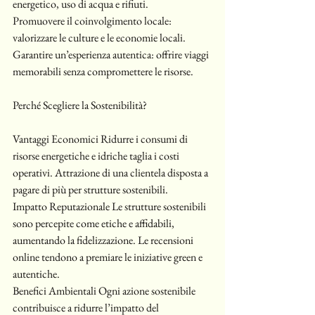
energetico, uso di acqua e rifiuti.
Promuovere il coinvolgimento locale: 
valorizzare le culture e le economie locali.
Garantire un’esperienza autentica: offrire viaggi 
memorabili senza compromettere le risorse.
Perché Scegliere la Sostenibilità? 
Vantaggi Economici Ridurre i consumi di 
risorse energetiche e idriche taglia i costi 
operativi. Attrazione di una clientela disposta a 
pagare di più per strutture sostenibili.
Impatto Reputazionale Le strutture sostenibili 
sono percepite come etiche e affidabili, 
aumentando la fidelizzazione. Le recensioni 
online tendono a premiare le iniziative green e 
autentiche.
Benefici Ambientali Ogni azione sostenibile 
contribuisce a ridurre l’impatto del 