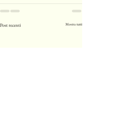
Mostra tutti
Post recenti