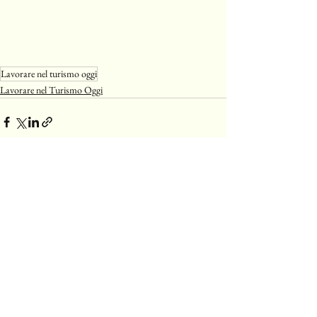
Lavorare nel turismo oggi
Lavorare nel Turismo Oggi
Mostra tutti
Post recenti