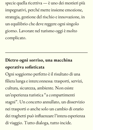
specie quella ricettiva — è uno dei mestieri più 
impegnativi, perché mette insieme emozione, 
strategia, gestione del rischio e innovazione, in 
un equilibrio che deve reggere ogni singolo 
giorno. Lavorare nel turismo oggi è molto 
complicato. 
Dietro ogni sorriso, una macchina 
operativa sofisticata
Ogni soggiorno perfetto è il risultato di una 
filiera lunga e interconnessa: trasporti, servizi, 
cultura, sicurezza, ambiente. Non esiste 
un’esperienza turistica “a compartimenti 
stagni”. Un concerto annullato, un disservizio 
nei trasporti o anche solo un cambio di orario 
dei traghetti può influenzare l’intera esperienza 
di viaggio. Tutto dialoga, tutto incide.